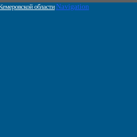
Navigation