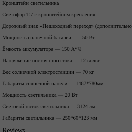
Кронштейн светильника
Светофор Т.7 с кронштейном крепления
Дорожный знак «Пешеходный переход» (дополнительно п
Мощность солнечной батареи — 150 Вт
Ёмкость аккумулятора — 150 А*Ч
Напряжение постоянного тока — 12 вольт
Вес солнечной электростанции — 70 кг
Габариты солнечной панели — 1487*780мм
Мощность светильника — 20 Вт
Световой поток светильника — 3124 лм
Габариты светильника — 250*60*123 мм
Reviews