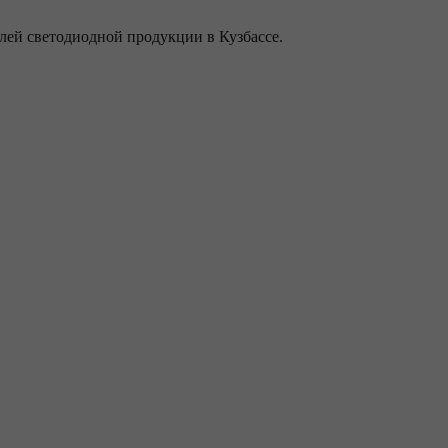
ей светодиодной продукции в Кузбассе.