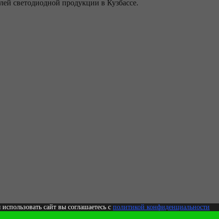
ей светодиодной продукции в Кузбассе.
 использовать сайт вы соглашаетесь с
политикой конфиденциальности