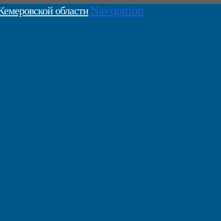
Navigation