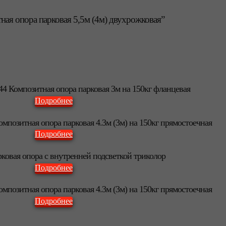
тная опора парковая 5,5м (4м) двухрожковая”
44 Композитная опора парковая 3м на 150кг фланцевая
Подробнее
омпозитная опора парковая 4.3м (3м) на 150кг прямостоечная
Подробнее
ковая опора с внутренней подсветкой триколор
Подробнее
омпозитная опора парковая 4.3м (3м) на 150кг прямостоечная
Подробнее