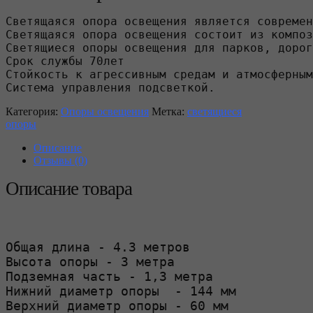
Светящаяся опора освещения является современ
Светящаяся опора освещения состоит из композ
Светящиеся опоры освещения для парков, дорог
Срок службы 70лет

Стойкость к агрессивным средам и атмосферным
Система управления подсветкой.
Категория:
Опоры освещения
Метка:
светящиеся
опоры
Описание
Отзывы (0)
Описание товара
Общая длина - 4.3 метров

Высота опоры - 3 метра

Подземная часть - 1,3 метра

Нижний диаметр опоры  - 144 мм

Верхний диаметр опоры - 60 мм
