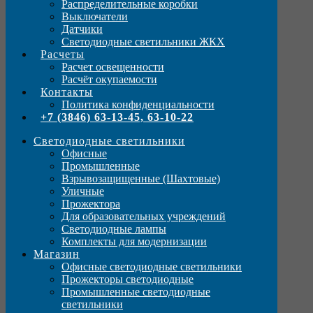
Распределительные коробки
Выключатели
Датчики
Светодиодные светильники ЖКХ
Расчеты
Расчет освещенности
Расчёт окупаемости
Контакты
Политика конфиденциальности
+7 (3846) 63-13-45, 63-10-22
Светодиодные светильники
Офисные
Промышленные
Взрывозащищенные (Шахтовые)
Уличные
Прожектора
Для образовательных учреждений
Светодиодные лампы
Комплекты для модернизации
Магазин
Офисные светодиодные светильники
Прожекторы светодиодные
Промышленные светодиодные
светильники