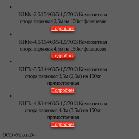
КНФл-2,5/154/60/5-1,5/7013 Композитная
опора парковая 2,5м на 150кг фланцевая
Подробнее
КНФл-4,5/154/60/5-1,5/7013 Композитная
опора парковая 4,5м на 150кг фланцевая
Подробнее
КНПл-3,5/144/60/5-1,5/7013 Композитная
опора парковая 3,5м (2,5м) на 150кг
прямостоечная
Подробнее
КНПл-4.8/144/60/5-1,5/7013 Композитная
опора парковая 4.8м (3.5м) на 150кг
прямостоечная
Подробнее
ООО «Углеснаб»