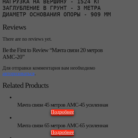
НАГРУЗКА НА ВЕРШИНУ - 1524 КГ 

ЗАГЛУБЛЕНИЕ В ГРУНТ - 3 МЕТРА 

ДИАМЕТР ОСНОВАНИЯ ОПОРЫ - 909 ММ
Reviews
There are no reviews yet.
Be the First to Review “Мачта связи 20 метров
АМС-20”
Для отправки комментария вам необходимо
авторизоваться
.
Related Products
Мачта связи 45 метров АМС-45 усиленная
Подробнее
Мачта связи 65 метров АМС-65 усиленная
Подробнее