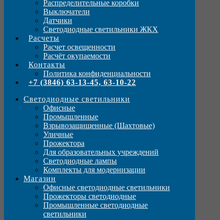
Распределительные коробки
Выключатели
Датчики
Светодиодные светильники ЖКХ
Расчеты
Расчет освещенности
Расчёт окупаемости
Контакты
Политика конфиденциальности
+7 (3846) 63-13-45, 63-10-22
Светодиодные светильники
Офисные
Промышленные
Взрывозащищенные (Шахтовые)
Уличные
Прожектора
Для образовательных учреждений
Светодиодные лампы
Комплекты для модернизации
Магазин
Офисные светодиодные светильники
Прожекторы светодиодные
Промышленные светодиодные
светильники