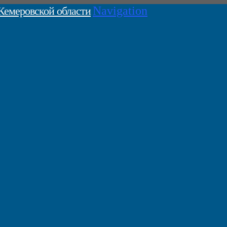
Navigation