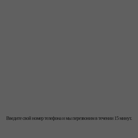
Введите свой номер телефона и мы перезвоним в течении 15 минут.