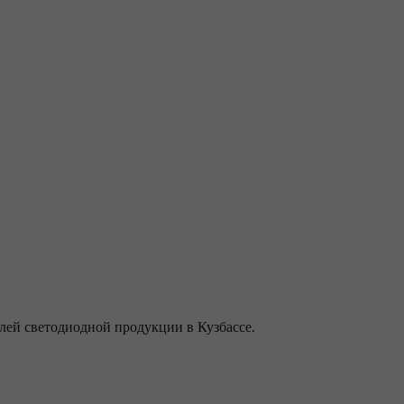
ей светодиодной продукции в Кузбассе.