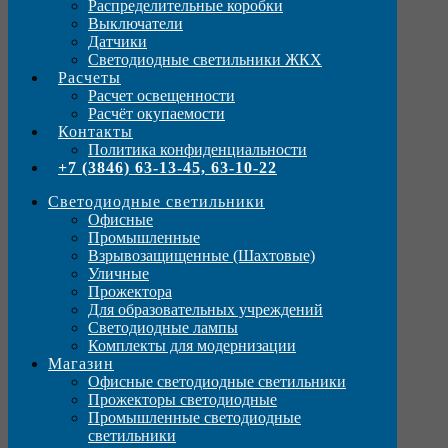
Распределительные коробки
Выключатели
Датчики
Светодиодные светильники ЖКХ
Расчеты
Расчет освещенности
Расчёт окупаемости
Контакты
Политика конфиденциальности
+7 (3846) 63-13-45, 63-10-22
Светодиодные светильники
Офисные
Промышленные
Взрывозащищенные (Шахтовые)
Уличные
Прожектора
Для образовательных учреждений
Светодиодные лампы
Комплекты для модернизации
Магазин
Офисные светодиодные светильники
Прожекторы светодиодные
Промышленные светодиодные
светильники