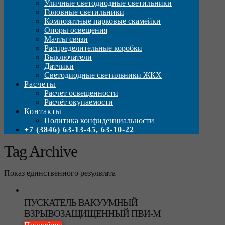
Уличные светодиодные светильники
Головные светильники
Композитные парковые скамейки
Опоры освещения
Мачты связи
Распределительные коробки
Выключатели
Датчики
Светодиодные светильники ЖКХ
Расчеты
Расчет освещенности
Расчёт окупаемости
Контакты
Политика конфиденциальности
+7 (3846) 63-13-45, 63-10-22
Tag Archive
Показ единственного результата
ПУСКАТЕЛЬ ВАКУУМНЫЙ
ВЗРЫВОЗАЩИЩЕННЫЙ ПВИ-М