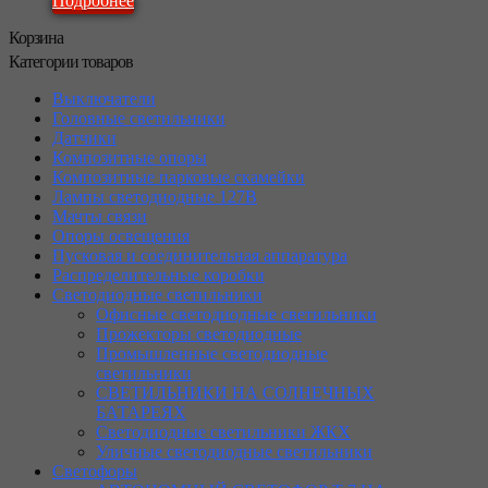
Подробнее
Корзина
Категории товаров
Выключатели
Головные светильники
Датчики
Композитные опоры
Композитные парковые скамейки
Лампы светодиодные 127В
Мачты связи
Опоры освещения
Пусковая и соединительная аппаратура
Распределительные коробки
Светодиодные светильники
Офисные светодиодные светильники
Прожекторы светодиодные
Промышленные светодиодные
светильники
СВЕТИЛЬНИКИ НА СОЛНЕЧНЫХ
БАТАРЕЯХ
Светодиодные светильники ЖКХ
Уличные светодиодные светильники
Светофоры